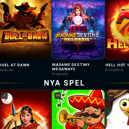
MADAME DESTINY
DUEL AT DAWN
HELL HOT 1
MEGAWAYS
Hacksaw
Endorphina
Pragmatic
NYA SPEL
⚡
x50
x50