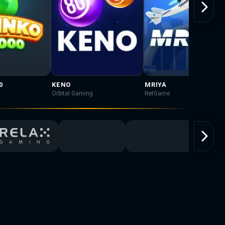
0
KENO
MRIYA
Orbital Gaming
NetGame