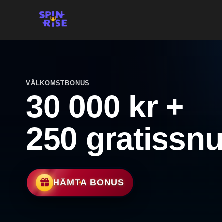
VÄLKOMSTBONUS
30 000 kr +
250 gratissnu
HÄMTA BONUS