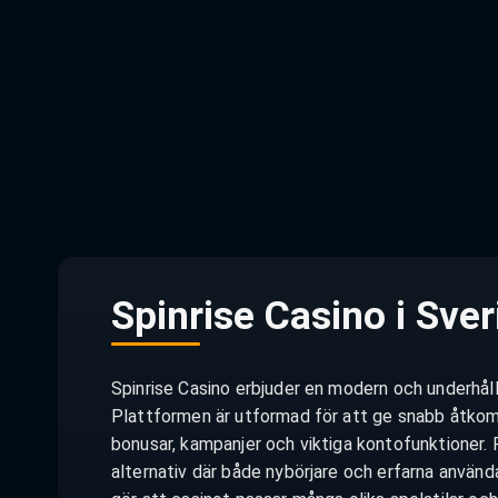
Spinrise Casino i Sver
Spinrise Casino erbjuder en modern och underhåll
Plattformen är utformad för att ge snabb åtkomst
bonusar, kampanjer och viktiga kontofunktioner. 
alternativ där både nybörjare och erfarna använ