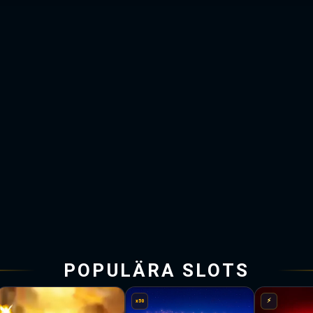
POPULÄRA SLOTS
⚡
x50