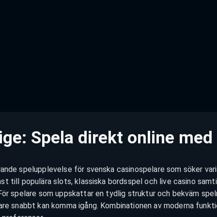
ige: Spela direkt online med
ande spelupplevelse för svenska casinospelare som söker variati
 till populära slots, klassiska bordsspel och live casino samt
För spelare som uppskattar en tydlig struktur och bekväm spelm
dare snabbt kan komma igång. Kombinationen av moderna funktion