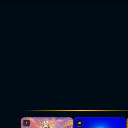
⚡
x50