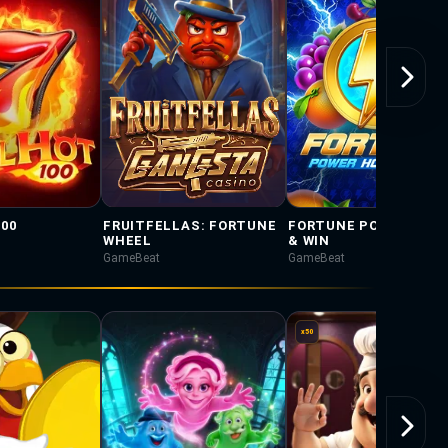
FRUITFELLAS: FORTUNE
00
FORTUNE POWER: HOL
WHEEL
& WIN
GameBeat
GameBeat
x50